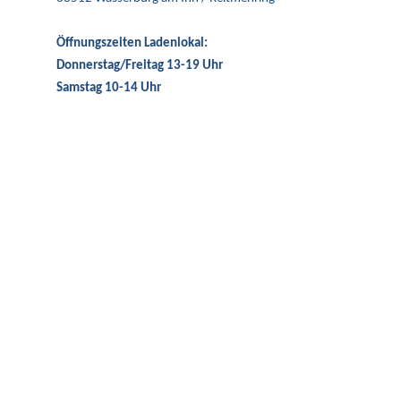
Öffnungszeiten Ladenlokal:
Donnerstag/Freitag 13-19 Uhr
Samstag 10-14 Uhr