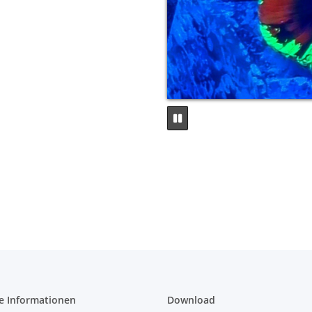
e Informationen
Download