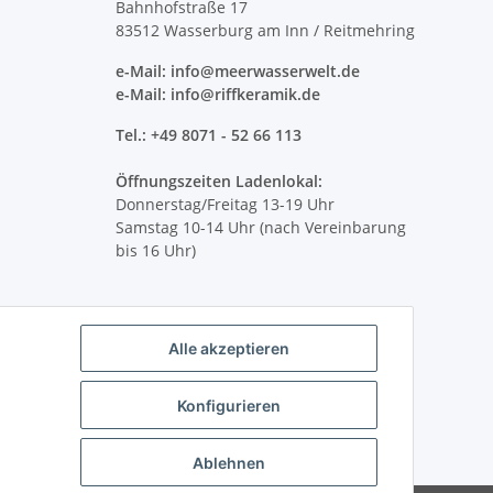
Bahnhofstraße 17
83512 Wasserburg am Inn / Reitmehring
e-Mail: info@meerwasserwelt.de
e-Mail: info@riffkeramik.de
Tel.: +49 8071 - 52 66 113
Öffnungszeiten Ladenlokal:
Donnerstag/Freitag 13-19 Uhr
Samstag 10-14 Uhr (nach Vereinbarung
bis 16 Uhr)
Alle akzeptieren
Konfigurieren
Ablehnen