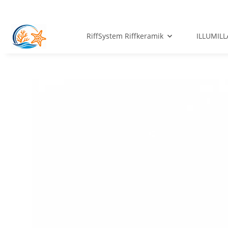
RiffSystem Riffkeramik
ILLUMILL