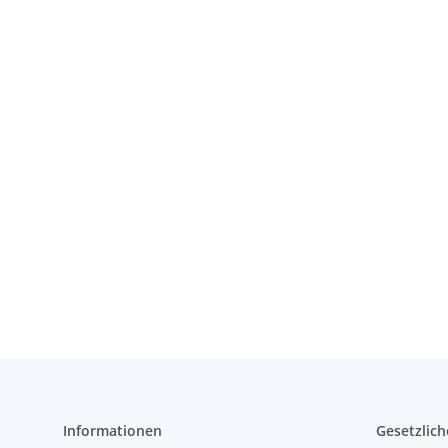
Informationen
Gesetzlich