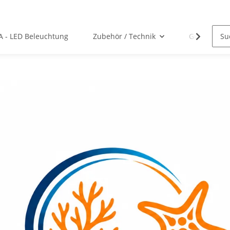
A - LED Beleuchtung
Zubehör / Technik
Gutscheine