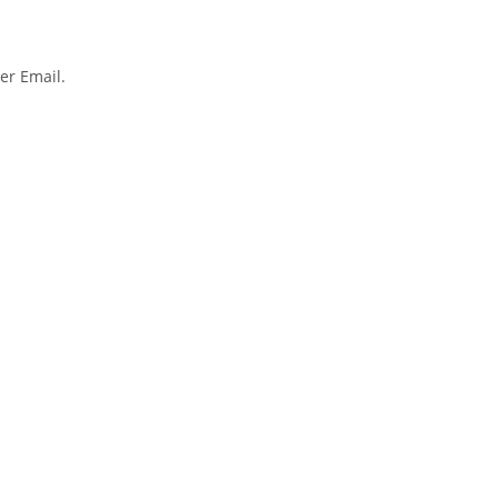
per Email.