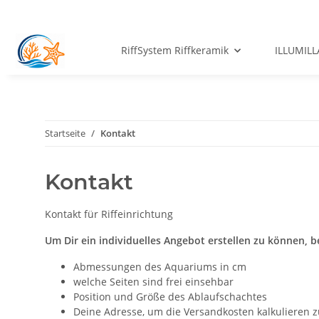
RiffSystem Riffkeramik
ILLUMILL
Startseite
Kontakt
Kontakt
Kontakt für Riffeinrichtung
Um Dir ein individuelles Angebot erstellen zu können, 
Abmessungen des Aquariums in cm
welche Seiten sind frei einsehbar
Position und Größe des Ablaufschachtes
Deine Adresse, um die Versandkosten kalkulieren 