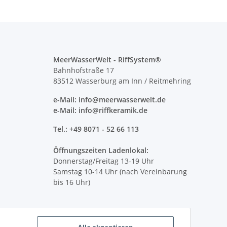
MeerWasserWelt - RiffSystem®
Bahnhofstraße 17
83512 Wasserburg am Inn / Reitmehring
e-Mail: info@meerwasserwelt.de
e-Mail: info@riffkeramik.de
Tel.: +49 8071 - 52 66 113
Öffnungszeiten Ladenlokal:
Donnerstag/Freitag 13-19 Uhr
Samstag 10-14 Uhr (nach Vereinbarung
bis 16 Uhr)