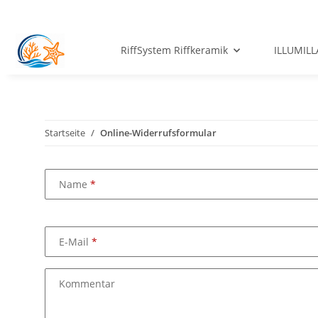
RiffSystem Riffkeramik
ILLUMILL
Startseite
Online-Widerrufsformular
Name
E-Mail
Kommentar