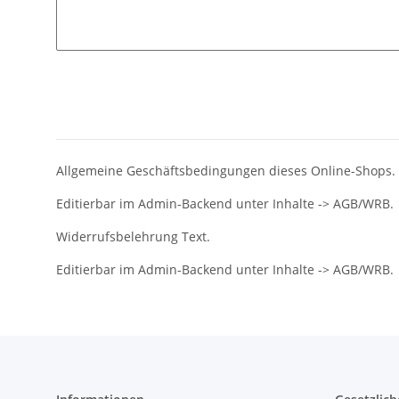
Allgemeine Geschäftsbedingungen dieses Online-Shops.
Editierbar im Admin-Backend unter Inhalte -> AGB/WRB.
Widerrufsbelehrung Text.
Editierbar im Admin-Backend unter Inhalte -> AGB/WRB.