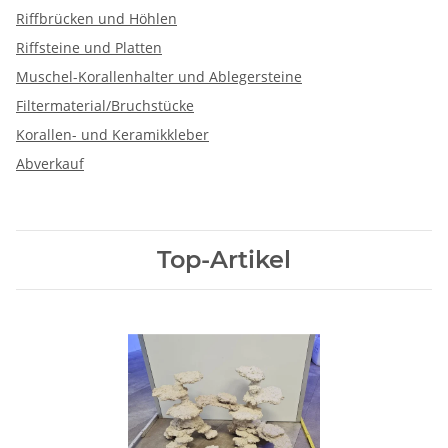
Riffbrücken und Höhlen
Riffsteine und Platten
Muschel-Korallenhalter und Ablegersteine
Filtermaterial/Bruchstücke
Korallen- und Keramikkleber
Abverkauf
Top-Artikel