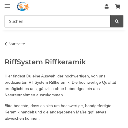
Startseite
RiffSystem Riffkeramik
Hier findest Du eine Auswahl der hochwertigen, von uns
produzierten RiffSystem Riffkeramik. Die hochwertige Qualität
ermöglicht es uns, gänzlich ohne Lebendgestein aus
Naturentnahmen auszukommen.
Bitte beachte, dass es sich um hochwertige, handgefertigte
Keramik handelt und die angegebenen Maße ggf. etwas
abweichen können.