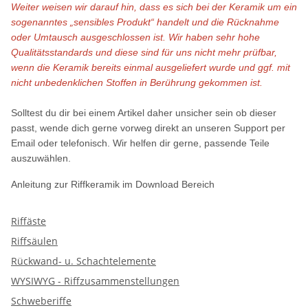
Weiter weisen wir darauf hin, dass es sich bei der Keramik um ein
sogenanntes „sensibles Produkt“ handelt und die Rücknahme
oder Umtausch ausgeschlossen ist. Wir haben sehr hohe
Qualitätsstandards und diese sind für uns nicht mehr prüfbar,
wenn die Keramik bereits einmal ausgeliefert wurde und ggf. mit
nicht unbedenklichen Stoffen in Berührung gekommen ist.
Solltest du dir bei einem Artikel daher unsicher sein ob dieser
passt, wende dich gerne vorweg direkt an unseren Support per
Email oder telefonisch. Wir helfen dir gerne, passende Teile
auszuwählen.
Anleitung zur Riffkeramik im Download Bereich
Riffäste
Riffsäulen
Rückwand- u. Schachtelemente
WYSIWYG - Riffzusammenstellungen
Schweberiffe