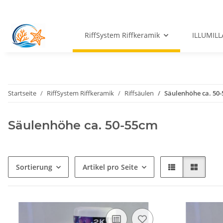
RiffSystem Riffkeramik
ILLUMILL
Startseite
RiffSystem Riffkeramik
Riffsäulen
Säulenhöhe ca. 50
Säulenhöhe ca. 50-55cm
Sortierung
Artikel pro Seite