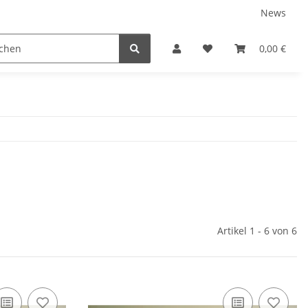
News
0,00 €
Artikel 1 - 6 von 6