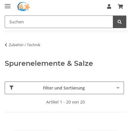
Zubehör / Technik
Spurenelemente & Salze
Filter und Sortierung
Artikel 1 - 20 von 20