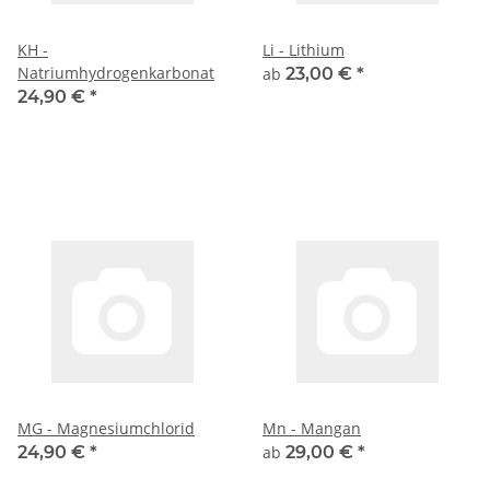
KH -
Li - Lithium
Natriumhydrogenkarbonat
ab
23,00 €
*
24,90 €
*
MG - Magnesiumchlorid
Mn - Mangan
24,90 €
*
ab
29,00 €
*