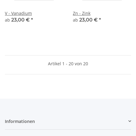
V - Vanadium
Zn - Zink
ab
23,00 €
*
ab
23,00 €
*
Artikel 1 - 20 von 20
Informationen