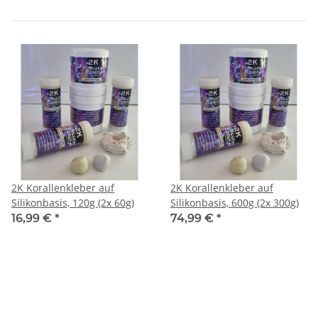
2K Korallenkleber auf
2K Korallenkleber auf
Silikonbasis, 120g (2x 60g)
Silikonbasis, 600g (2x 300g)
16,99 €
*
74,99 €
*