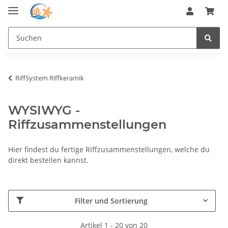
RiffSystem Riffkeramik
WYSIWYG -
Riffzusammenstellungen
Hier findest du fertige Riffzusammenstellungen, welche du
direkt bestellen kannst.
Filter und Sortierung
Artikel 1 - 20 von 20