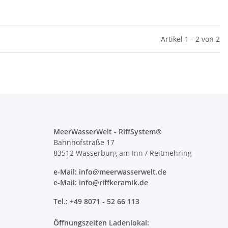
Artikel 1 - 2 von 2
MeerWasserWelt - RiffSystem®
Bahnhofstraße 17
83512 Wasserburg am Inn / Reitmehring
e-Mail: info@meerwasserwelt.de
e-Mail: info@riffkeramik.de
Tel.: +49 8071 - 52 66 113
Öffnungszeiten Ladenlokal: