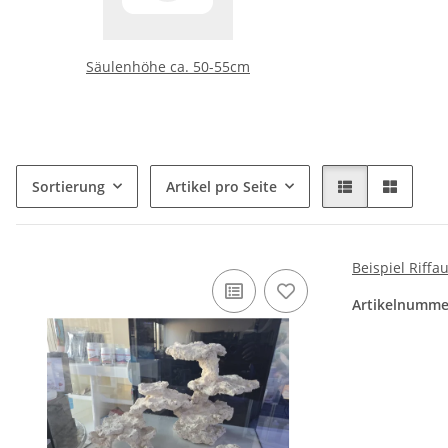
Säulenhöhe ca. 50-55cm
Sortierung
Artikel pro Seite
Beispiel Riff
Artikelnumme