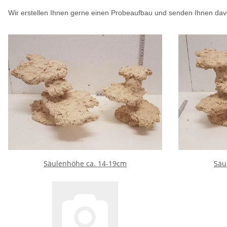
Wir erstellen Ihnen gerne einen Probeaufbau und senden Ihnen davon
Säulenhöhe ca. 14-19cm
Säu