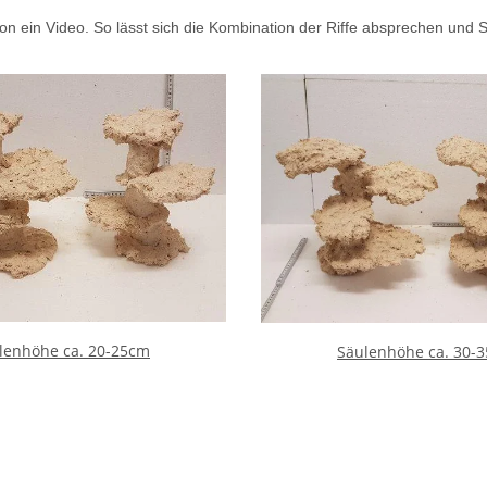
 ein Video. So lässt sich die Kombination der Riffe absprechen und S
lenhöhe ca. 20-25cm
Säulenhöhe ca. 30-