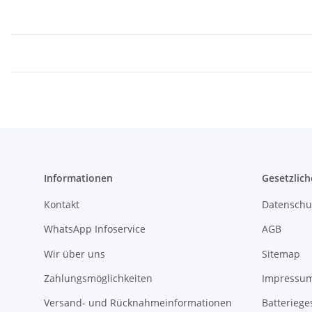
Informationen
Gesetzlich
Kontakt
Datenschu
WhatsApp Infoservice
AGB
Wir über uns
Sitemap
Zahlungsmöglichkeiten
Impressu
Versand- und Rücknahmeinformationen
Batteriege