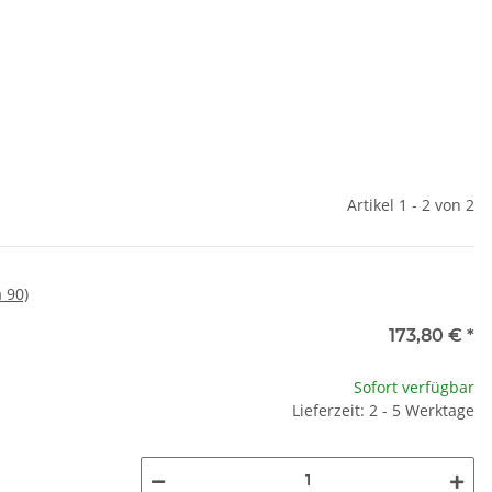
Artikel 1 - 2 von 2
 90)
173,80 €
*
Sofort verfügbar
Lieferzeit: 2 - 5 Werktage